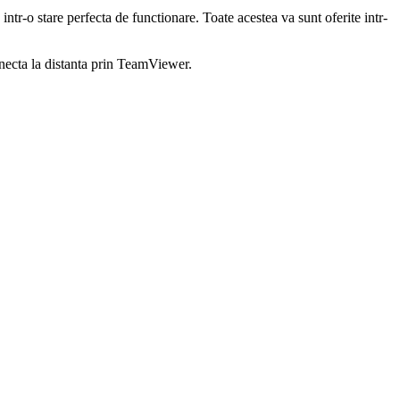
intr-o stare perfecta de functionare. Toate acestea va sunt oferite intr-
conecta la distanta prin TeamViewer.