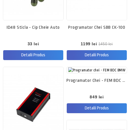
ID48 Sticla - Cip Cheie Auto
Programator Chei SBB CK-100
33 lei
1199 lei
1450 lei
Detalii Produs
Detalii Produs
Programator Chei - FEM BDC BMW
849 lei
Detalii Produs