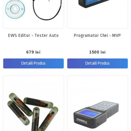
EWS Editor - Tester Auto
Programator Chei - MVP
679 lei
1500 lei
Detalii Produs
Detalii Produs