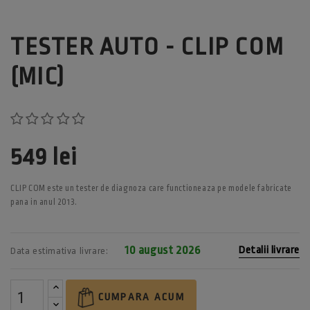
TESTER AUTO - CLIP COM
(MIC)
549 lei
CLIP COM este un tester de diagnoza care functioneaza pe modele fabricate
pana in anul 2013.
10 august 2026
Detalii livrare
Data estimativa livrare:
CUMPARA ACUM