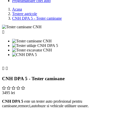
Programatoare chei auto
Acasa
Testere agricole
CNH DPA 5 - Tester camioane



CNH DPA 5 - Tester camioane
3495 lei
CNH DPA 5
este un tester auto profesional pentru
camioane,remorci,autobuze si vehicule utilitare usoare.