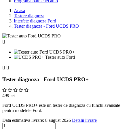
Programatoare chei auto
Acasa
Testere diagnoza
Interfete diagnoza Ford
Tester diagnoza - Ford UCDS PRO+



Tester diagnoza - Ford UCDS PRO+
499 lei
Ford UCDS PRO+ este un tester de diagnoza cu functii avansate
pentru modelele Ford.
Data estimativa livrare:
8 august 2026
Detalii livrare