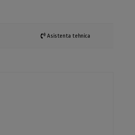
Asistenta tehnica